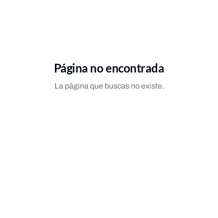
Página no encontrada
La página que buscas no existe.