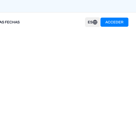
AS FECHAS
ES
ACCEDER