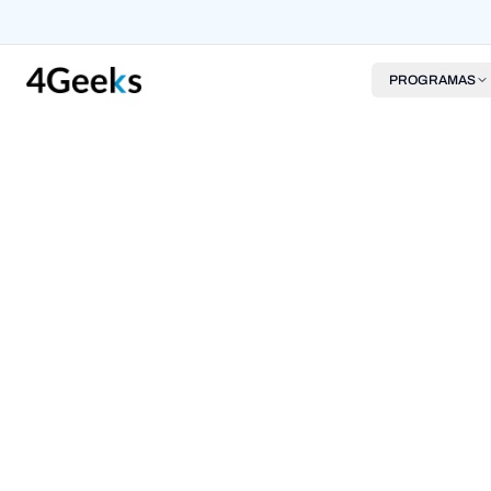
PROGRAMAS