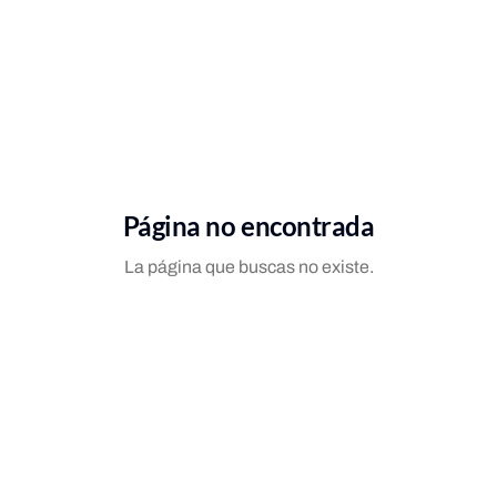
Página no encontrada
La página que buscas no existe.