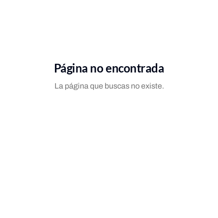
Página no encontrada
La página que buscas no existe.