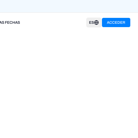
AS FECHAS
ES
ACCEDER