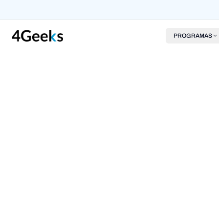
PROGRAMAS