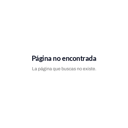
Página no encontrada
La página que buscas no existe.