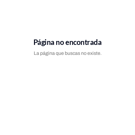
Página no encontrada
La página que buscas no existe.