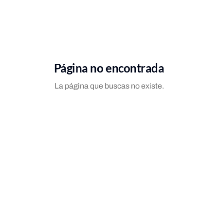
Página no encontrada
La página que buscas no existe.