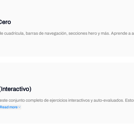
Cero
de cuadrícula, barras de navegación, secciones hero y más. Aprende a a
(Interactivo)
este conjunto completo de ejercicios interactivos y auto-evaluados. Est
Read more