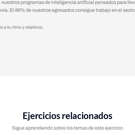
, nuestros programas de inteligencia artificial pensados para lle
previa. El 86% de nuestros egresados consigue trabajo en el secto
a tu ritmo y objetivos.
Ejercicios relacionados
Sigue aprendiendo sobre los temas de este ejercicio