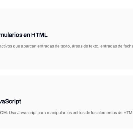
rmularios en HTML
eractivos que abarcan entradas de texto, áreas de texto, entradas de f
vaScript
OM: Usa Javascript para manipular los estilos de los elementos de HTM