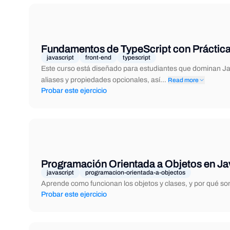
Fundamentos de TypeScript con Práctica
javascript
front-end
typescript
Este curso está diseñado para estudiantes que dominan Ja
aliases y propiedades opcionales, así…
Read more
Probar este ejercicio
Programación Orientada a Objetos en Ja
javascript
programacion-orientada-a-objectos
Aprende como funcionan los objetos y clases, y por qué son
Probar este ejercicio