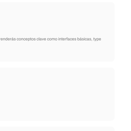
renderás conceptos clave como interfaces básicas, type