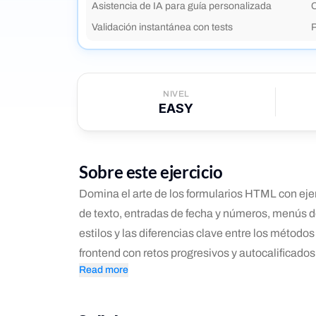
Asistencia de IA para guía personalizada
C
Validación instantánea con tests
NIVEL
EASY
Sobre este ejercicio
Domina el arte de los formularios HTML con ejer
de texto, entradas de fecha y números, menús d
estilos y las diferencias clave entre los métod
frontend con retos progresivos y autocalificados
Read more