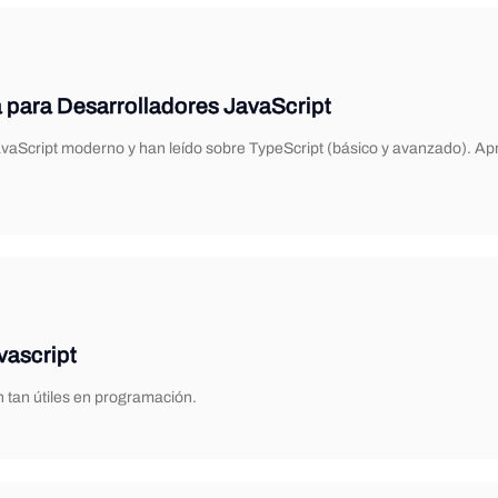
 para Desarrolladores JavaScript
vaScript moderno y han leído sobre TypeScript (básico y avanzado). Ap
vascript
 tan útiles en programación.