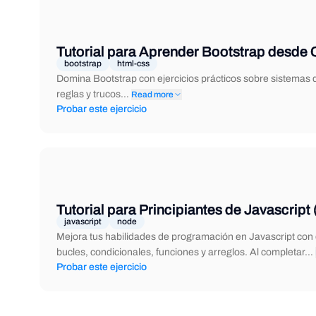
Tutorial para Aprender Bootstrap desde 
bootstrap
html-css
Domina Bootstrap con ejercicios prácticos sobre sistemas 
reglas y trucos…
Read more
Probar este ejercicio
Tutorial para Principiantes de Javascript 
javascript
node
Mejora tus habilidades de programación en Javascript con 
bucles, condicionales, funciones y arreglos. Al completar…
Probar este ejercicio