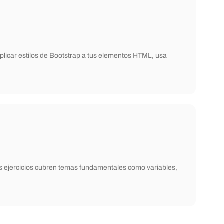
plicar estilos de Bootstrap a tus elementos HTML, usa
os ejercicios cubren temas fundamentales como variables,