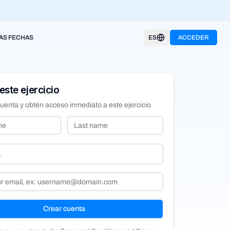
AS FECHAS
ES
ACCEDER
este ejercicio
uenta y obtén acceso inmediato a este ejercicio
Crear cuenta