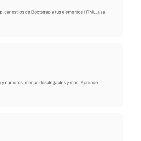
plicar estilos de Bootstrap a tus elementos HTML, usa
echa y números, menús desplegables y más. Aprende