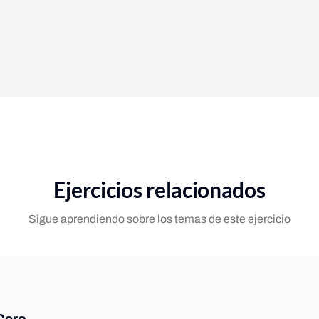
Ejercicios relacionados
Sigue aprendiendo sobre los temas de este ejercicio