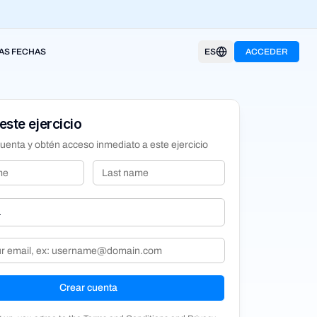
AS FECHAS
ES
ACCEDER
este ejercicio
uenta y obtén acceso inmediato a este ejercicio
Crear cuenta