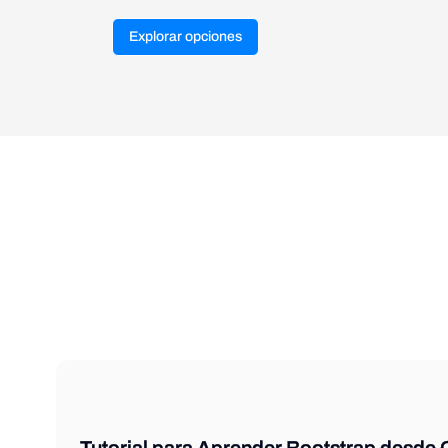
Explorar opciones