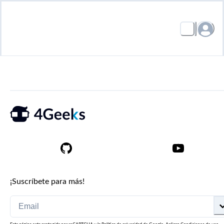
¡Suscríbete para más!