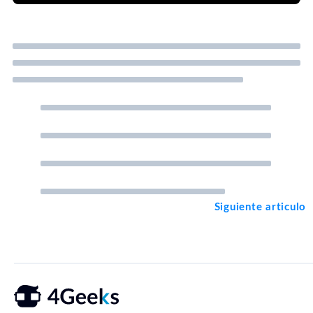
Siguiente articulo