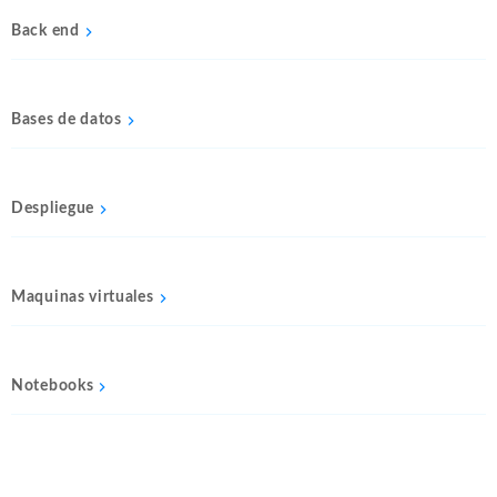
Back end
Bases de datos
Despliegue
Maquinas virtuales
Notebooks