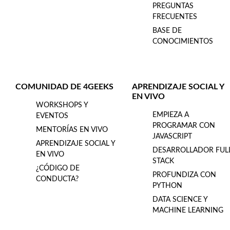
PREGUNTAS
FRECUENTES
BASE DE
CONOCIMIENTOS
COMUNIDAD DE 4GEEKS
APRENDIZAJE SOCIAL Y
EN VIVO
WORKSHOPS Y
EMPIEZA A
EVENTOS
PROGRAMAR CON
MENTORÍAS EN VIVO
JAVASCRIPT
APRENDIZAJE SOCIAL Y
DESARROLLADOR FUL
EN VIVO
STACK
¿CÓDIGO DE
PROFUNDIZA CON
CONDUCTA?
PYTHON
DATA SCIENCE Y
MACHINE LEARNING