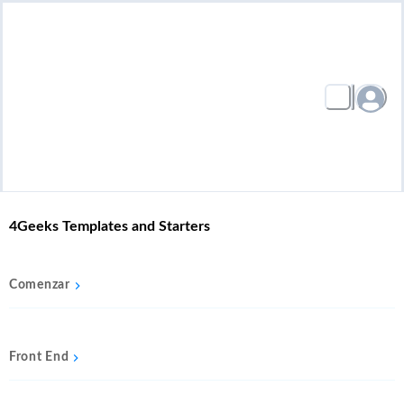
4Geeks Templates and Starters
Comenzar
Front End