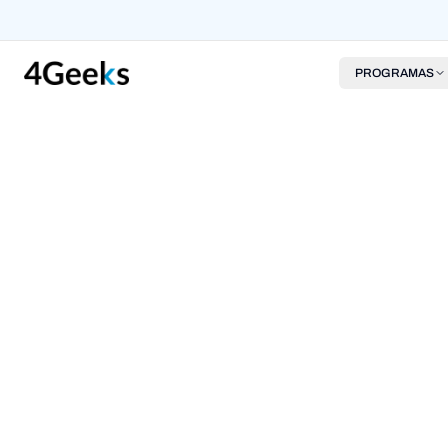
PROGRAMAS