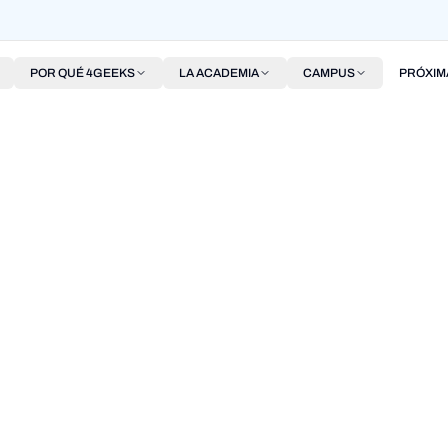
POR QUÉ 4GEEKS
LA ACADEMIA
CAMPUS
PRÓXIM