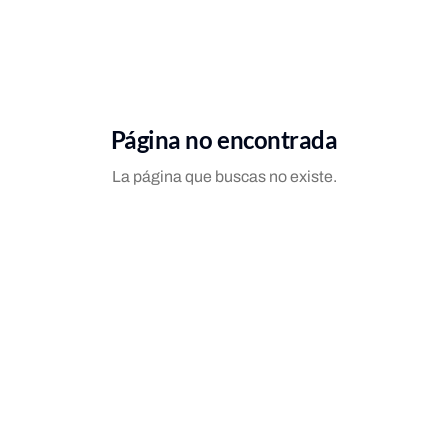
Página no encontrada
La página que buscas no existe.