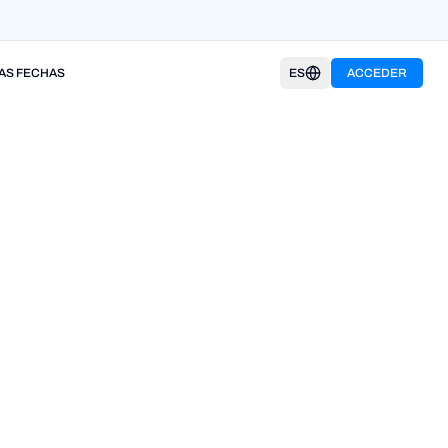
AS FECHAS
ES
ACCEDER