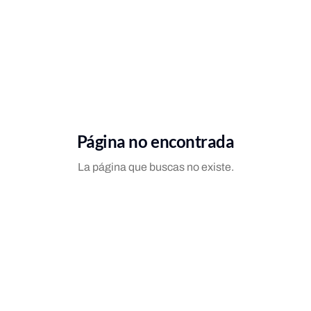
Página no encontrada
La página que buscas no existe.