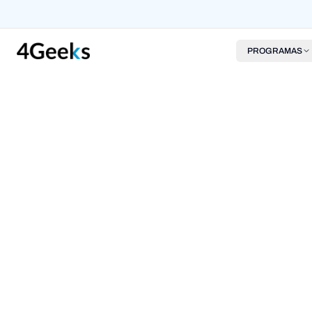
PROGRAMAS