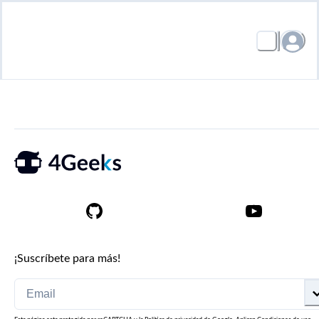
¡Suscríbete para más!