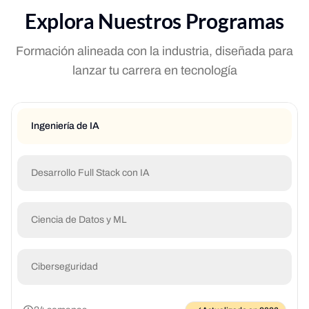
Explora Nuestros Programas
Formación alineada con la industria, diseñada para
lanzar tu carrera en tecnología
Ingeniería de IA
Desarrollo Full Stack con IA
Ciencia de Datos y ML
Ciberseguridad