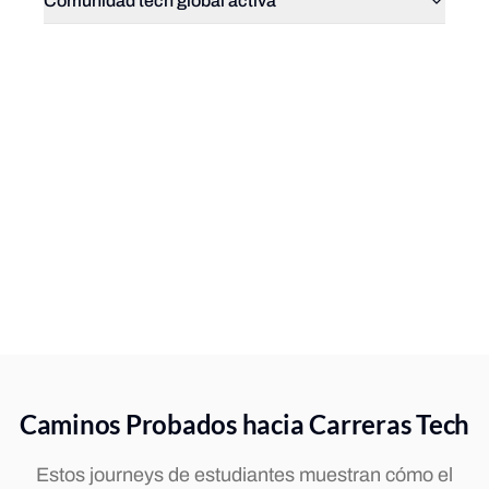
Comunidad tech global activa
Caminos Probados hacia Carreras Tech
Estos journeys de estudiantes muestran cómo el