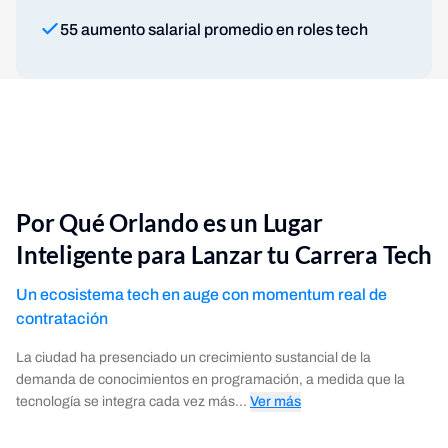
55 aumento salarial promedio en roles tech
Por Qué Orlando es un Lugar
Inteligente para Lanzar tu Carrera Tech
Un ecosistema tech en auge con momentum real de
contratación
La ciudad ha presenciado un crecimiento sustancial de la
demanda de conocimientos en programación, a medida que la
tecnología se integra cada vez más...
Ver más