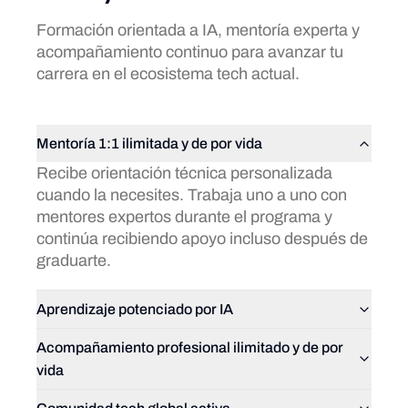
Formación orientada a IA, mentoría experta y
acompañamiento continuo para avanzar tu
carrera en el ecosistema tech actual.
Mentoría 1:1 ilimitada y de por vida
Recibe orientación técnica personalizada
cuando la necesites. Trabaja uno a uno con
mentores expertos durante el programa y
continúa recibiendo apoyo incluso después de
graduarte.
Aprendizaje potenciado por IA
Acompañamiento profesional ilimitado y de por
vida