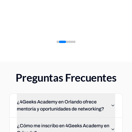
Contratada en 4 meses
Aumento salaria
Preguntas Frecuentes
¿4Geeks Academy en Orlando ofrece
mentoría y oportunidades de networking?
¿Cómo me inscribo en 4Geeks Academy en