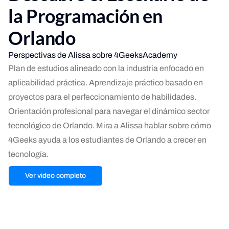
la Programación en
Orlando
Perspectivas de Alissa sobre 4GeeksAcademy
Plan de estudios alineado con la industria enfocado en
aplicabilidad práctica. Aprendizaje práctico basado en
proyectos para el perfeccionamiento de habilidades.
Orientación profesional para navegar el dinámico sector
tecnológico de Orlando. Mira a Alissa hablar sobre cómo
4Geeks ayuda a los estudiantes de Orlando a crecer en
tecnología.
Ver video completo