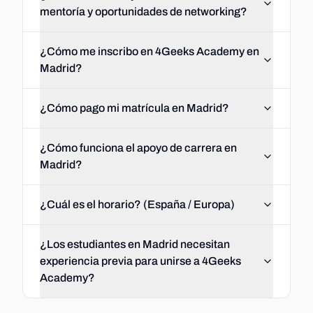
mentoría y oportunidades de networking?
¿Cómo me inscribo en 4Geeks Academy en
Madrid?
¿Cómo pago mi matrícula en Madrid?
¿Cómo funciona el apoyo de carrera en
Madrid?
¿Cuál es el horario? (España / Europa)
¿Los estudiantes en Madrid necesitan
experiencia previa para unirse a 4Geeks
Academy?