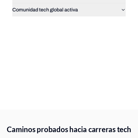
Comunidad tech global activa
Caminos probados hacia carreras tech