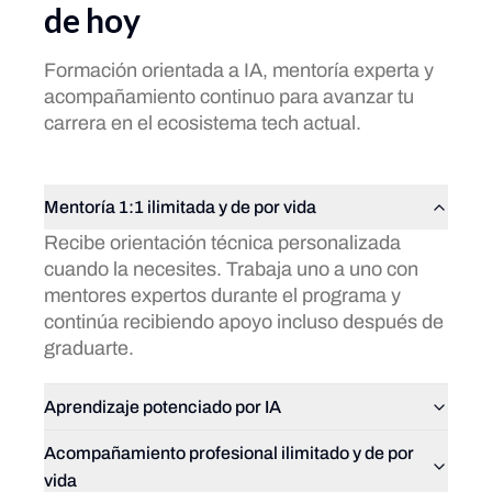
de hoy
Formación orientada a IA, mentoría experta y
acompañamiento continuo para avanzar tu
carrera en el ecosistema tech actual.
Mentoría 1:1 ilimitada y de por vida
Recibe orientación técnica personalizada
cuando la necesites. Trabaja uno a uno con
mentores expertos durante el programa y
continúa recibiendo apoyo incluso después de
graduarte.
Aprendizaje potenciado por IA
Acompañamiento profesional ilimitado y de por
vida