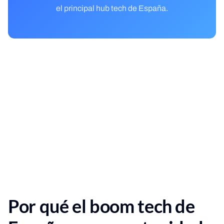
el principal hub tech de España.
Por qué el boom tech de