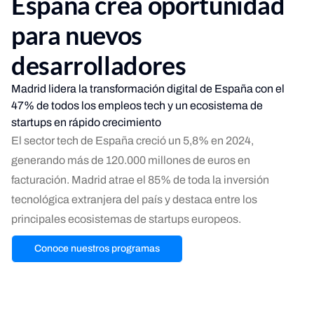
España crea oportunidad
para nuevos
desarrolladores
Madrid lidera la transformación digital de España con el
47% de todos los empleos tech y un ecosistema de
startups en rápido crecimiento
El sector tech de España creció un 5,8% en 2024,
generando más de 120.000 millones de euros en
facturación. Madrid atrae el 85% de toda la inversión
tecnológica extranjera del país y destaca entre los
principales ecosistemas de startups europeos.
Conoce nuestros programas