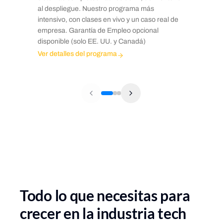
al despliegue. Nuestro programa más
intensivo, con clases en vivo y un caso real de
empresa. Garantía de Empleo opcional
disponible (solo EE. UU. y Canadá)
Ver detalles del programa
Todo lo que necesitas para
crecer en la industria tech