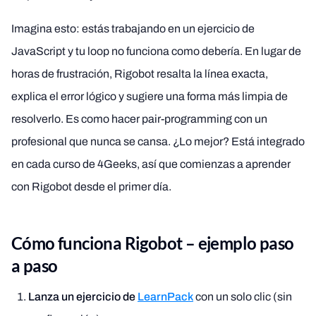
Imagina esto: estás trabajando en un ejercicio de
JavaScript y tu loop no funciona como debería. En lugar de
horas de frustración, Rigobot resalta la línea exacta,
explica el error lógico y sugiere una forma más limpia de
resolverlo. Es como hacer pair-programming con un
profesional que nunca se cansa. ¿Lo mejor? Está integrado
en cada curso de 4Geeks, así que comienzas a aprender
con Rigobot desde el primer día.
Cómo funciona Rigobot – ejemplo paso
a paso
Lanza un ejercicio de
LearnPack
con un solo clic (sin