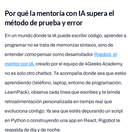
Por qué la mentoría con IA supera el
método de prueba y error
En un mundo donde la IA puede escribir código, aprender a
programar no se trata de memorizar sintaxis, sino de
entender
cómo
pensar como desarrollador.
Rigobot, el
mentor con IA
, creado por el equipo de 4Geeks Academy,
no es solo otro chatbot. Te acompaña donde sea que estés
aprendiendo (teléfono, laptop, entorno de programación,
LearnPack), observa cada línea que escribes y te brinda
retroalimentación personalizada en tiempo real que
evoluciona contigo. Ya sea que estés depurando un script
en Python o construyendo una app en React, Rigobot te
respalda de día y de noche.