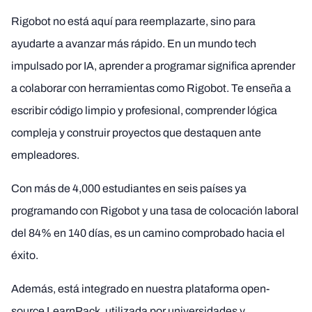
Rigobot no está aquí para reemplazarte, sino para
ayudarte a avanzar más rápido. En un mundo tech
impulsado por IA, aprender a programar significa aprender
a colaborar con herramientas como Rigobot. Te enseña a
escribir código limpio y profesional, comprender lógica
compleja y construir proyectos que destaquen ante
empleadores.
Con más de 4,000 estudiantes en seis países ya
programando con Rigobot y una tasa de colocación laboral
del 84% en 140 días, es un camino comprobado hacia el
éxito.
Además, está integrado en nuestra plataforma open-
source LearnPack, utilizada por universidades y