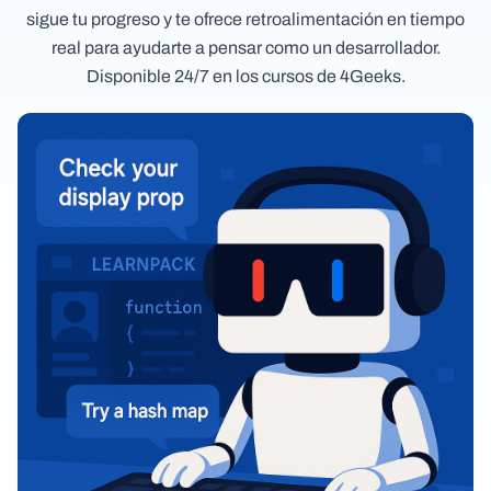
sigue tu progreso y te ofrece retroalimentación en tiempo
real para ayudarte a pensar como un desarrollador.
Disponible 24/7 en los cursos de 4Geeks.