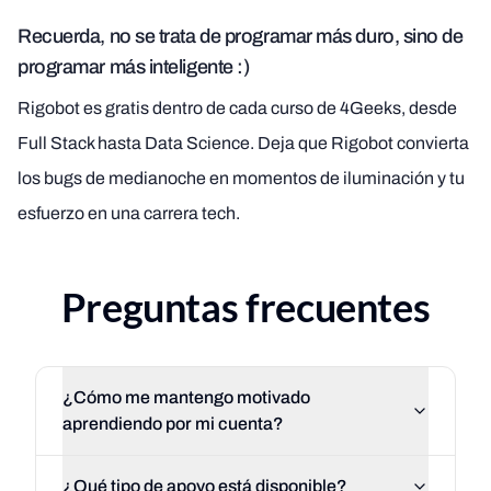
Recuerda, no se trata de programar más duro, sino de
programar más inteligente :)
Rigobot es gratis dentro de cada curso de 4Geeks, desde
Full Stack hasta Data Science. Deja que Rigobot convierta
los bugs de medianoche en momentos de iluminación y tu
esfuerzo en una carrera tech.
Preguntas frecuentes
¿Cómo me mantengo motivado
aprendiendo por mi cuenta?
¿Qué tipo de apoyo está disponible?