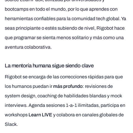
bootcamps en todo el mundo, por lo que aprendes con
herramientas confiables para la comunidad tech global. Ya
seas principiante o estés subiendo de nivel, Rigobot hace
que programar se sienta menos solitario y más como una
aventura colaborativa.
La mentoría humana sigue siendo clave
Rigobot se encarga de las correcciones rápidas para que
los humanos puedan ir
más profundo
: revisiones de
system design, coaching de habilidades blandas y mock
interviews. Agenda sesiones 1-a-1 ilimitadas, participa en
workshops
Learn LIVE
y colabora en canales globales de
Slack.