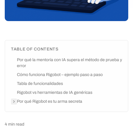
TABLE OF CONTENTS
Por qué la mentoría con IA supera el método de prueba y
error
Cómo funciona Rigobot – ejemplo paso a paso
Tabla de funcionalidades
Rigobot vs herramientas de IA genéricas
Por qué Rigobot es tu arma secreta
4
min read