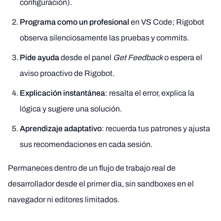
configuración).
Programa como un profesional
en VS Code; Rigobot
observa silenciosamente las pruebas y commits.
Pide ayuda
desde el panel
Get Feedback
o espera el
aviso proactivo de Rigobot.
Explicación instantánea
: resalta el error, explica la
lógica y sugiere una solución.
Aprendizaje adaptativo
: recuerda tus patrones y ajusta
sus recomendaciones en cada sesión.
Permaneces dentro de un flujo de trabajo real de
desarrollador desde el primer día, sin sandboxes en el
navegador ni editores limitados.