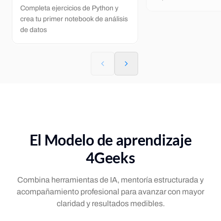
Completa ejercicios de Python y
crea tu primer notebook de análisis
de datos
El Modelo de aprendizaje
4Geeks
Combina herramientas de IA, mentoría estructurada y
acompañamiento profesional para avanzar con mayor
claridad y resultados medibles.