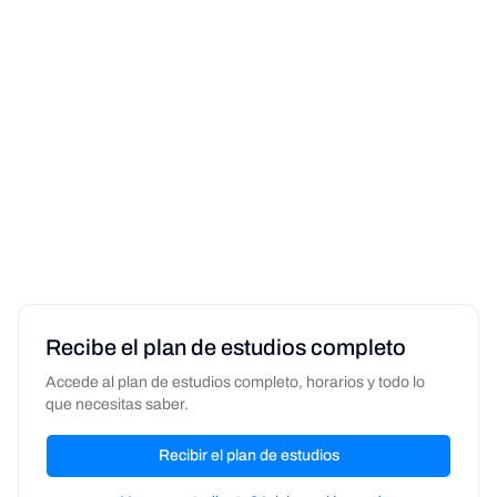
Recibe el plan de estudios completo
Accede al plan de estudios completo, horarios y todo lo
que necesitas saber.
Recibir el plan de estudios