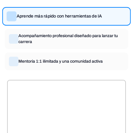
Aprende más rápido con herramientas de IA
Acompañamiento profesional diseñado para lanzar tu
carrera
Mentoría 1:1 ilimitada y una comunidad activa