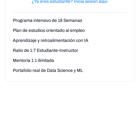
¿Ya eres estudiante? Inicia sesión aquí.
Programa intensivo de 18 Semanas
Plan de estudios orientado al empleo
Aprendizaje y retroalimentación con IA
Ratio de 1:7 Estudiante-Instructor
Mentoría 1:1 ilimitada
Portafolio real de Data Science y ML