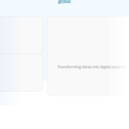
global
Transforming ideas into digital experience