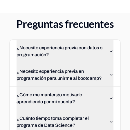
Preguntas frecuentes
¿Necesito experiencia previa con datos o
programación?
¿Necesito experiencia previa en
programación para unirme al bootcamp?
¿Cómo me mantengo motivado
aprendiendo por mi cuenta?
¿Cuánto tiempo toma completar el
programa de Data Science?