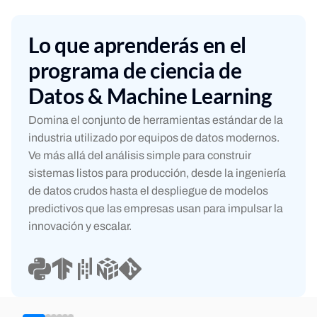
Lo que aprenderás en el
programa de ciencia de
Datos & Machine Learning
Domina el conjunto de herramientas estándar de la
industria utilizado por equipos de datos modernos.
Ve más allá del análisis simple para construir
sistemas listos para producción, desde la ingeniería
de datos crudos hasta el despliegue de modelos
predictivos que las empresas usan para impulsar la
innovación y escalar.