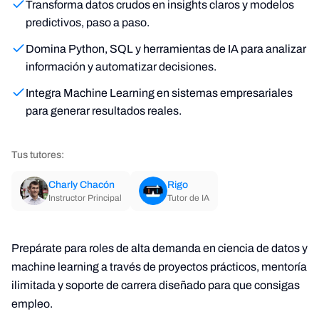
Transforma datos crudos en insights claros y modelos
predictivos, paso a paso.
Domina Python, SQL y herramientas de IA para analizar
información y automatizar decisiones.
Integra Machine Learning en sistemas empresariales
para generar resultados reales.
Tus tutores:
Charly Chacón
Rigo
Instructor Principal
Tutor de IA
Prepárate para roles de alta demanda en ciencia de datos y
machine learning a través de proyectos prácticos, mentoría
ilimitada y soporte de carrera diseñado para que consigas
empleo.