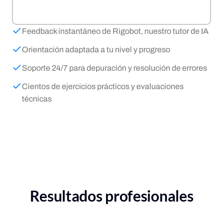
Feedback instantáneo de Rigobot, nuestro tutor de IA
Orientación adaptada a tu nivel y progreso
Soporte 24/7 para depuración y resolución de errores
Cientos de ejercicios prácticos y evaluaciones
técnicas
Resultados profesionales