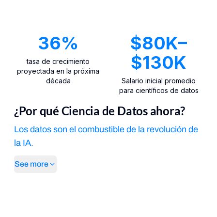
36
%
$80K–
$130K
tasa de crecimiento
proyectada en la próxima
década
Salario inicial promedio
para científicos de datos
¿Por qué Ciencia de Datos ahora?
Los datos son el combustible de la revolución de
la IA.
See more