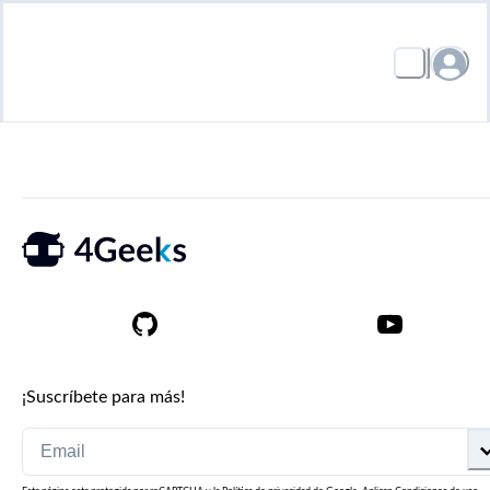
¡Suscríbete para más!