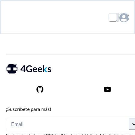
¡Suscríbete para más!