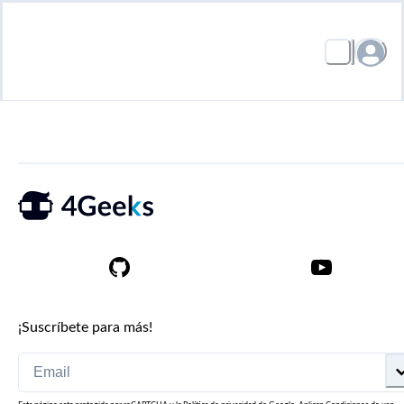
¡Suscríbete para más!