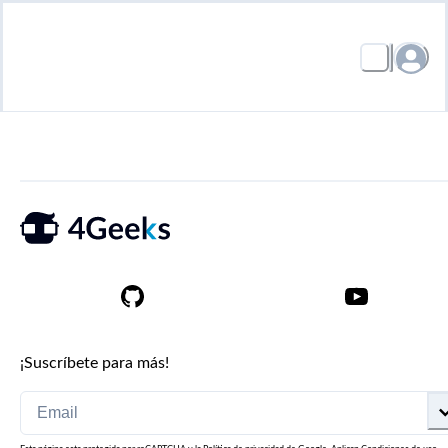
¡Suscríbete para más!