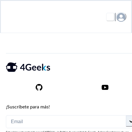
¡Suscríbete para más!