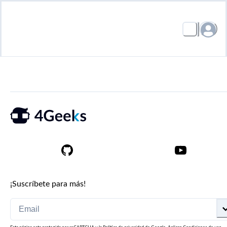
¡Suscríbete para más!