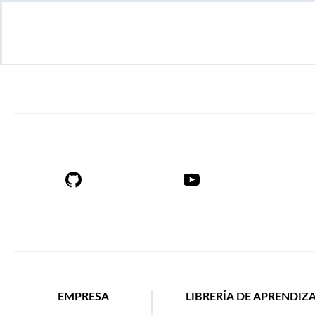
EMPRESA
LIBRERÍA DE APRENDIZ