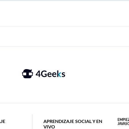
EMPIE
AJE
APRENDIZAJE SOCIAL Y EN
JAVAS
VIVO