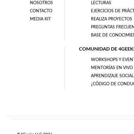
NOSOTROS
LECTURAS
CONTACTO
EJERCICIOS DE PRÁC
MEDIA KIT
REALIZA PROYECTOS
PREGUNTAS FRECUE
BASE DE CONOCIMI
COMUNIDAD DE 4GEEK
WORKSHOPS Y EVEN
MENTORÍAS EN VIVO
APRENDIZAJE SOCIAL
¿CÓDIGO DE CONDU