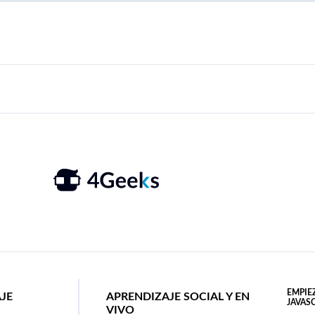
EMPIE
AJE
APRENDIZAJE SOCIAL Y EN
JAVAS
VIVO