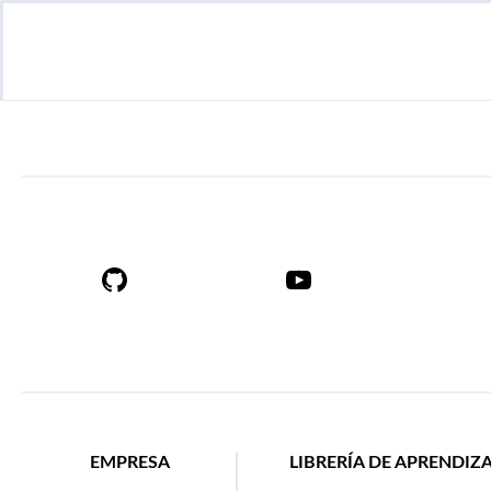
EMPRESA
LIBRERÍA DE APRENDIZ