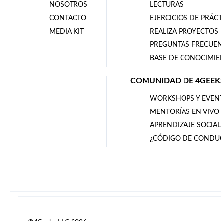
NOSOTROS
LECTURAS
CONTACTO
EJERCICIOS DE PRÁC
MEDIA KIT
REALIZA PROYECTOS
PREGUNTAS FRECUE
BASE DE CONOCIMI
COMUNIDAD DE 4GEEK
WORKSHOPS Y EVEN
MENTORÍAS EN VIVO
APRENDIZAJE SOCIAL
¿CÓDIGO DE CONDU