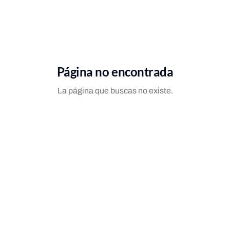
Página no encontrada
La página que buscas no existe.