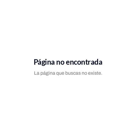
Página no encontrada
La página que buscas no existe.