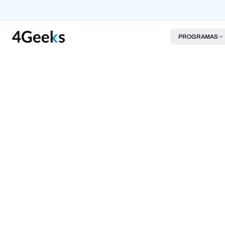
PROGRAMAS