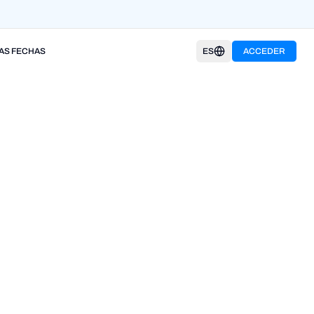
AS FECHAS
ES
ACCEDER