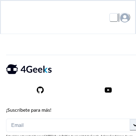
¡Suscríbete para más!