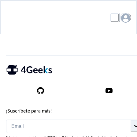
¡Suscríbete para más!