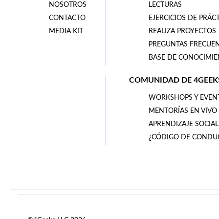
NOSOTROS
LECTURAS
CONTACTO
EJERCICIOS DE PRÁC
MEDIA KIT
REALIZA PROYECTOS
PREGUNTAS FRECUE
BASE DE CONOCIMI
COMUNIDAD DE 4GEEK
WORKSHOPS Y EVEN
MENTORÍAS EN VIVO
APRENDIZAJE SOCIAL
¿CÓDIGO DE CONDU