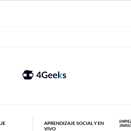
EMPIE
AJE
APRENDIZAJE SOCIAL Y EN
JAVAS
VIVO