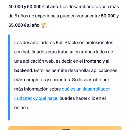
40.000 y 50.000 € al año
. Los desarrolladores con más
de 6 años de experiencia pueden ganar entre
50.000 y
65.000 € al año
🏆.
Los desarrolladores Full Stack son profesionales
con habilidades para trabajar en ambos lados de
una aplicación web, es decir, en el
frontend y el
backend
. Esto les permite desarrollar aplicaciones
más completas y eficientes. Si deseas obtener
más información sobre
qué es un desarrollador
Full Stack y qué hace
, puedes hacer clic en el
enlace.