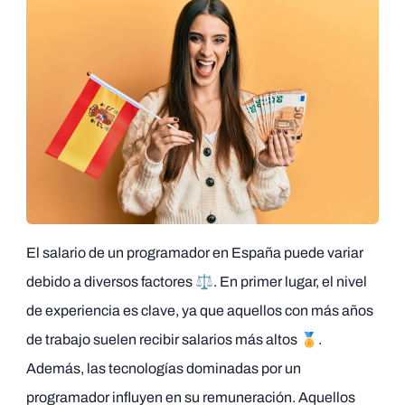
El salario de un programador en España puede variar
debido a diversos factores ⚖️. En primer lugar, el nivel
de experiencia es clave, ya que aquellos con más años
de trabajo suelen recibir salarios más altos 🏅.
Además, las tecnologías dominadas por un
programador influyen en su remuneración. Aquellos