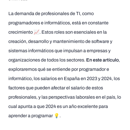
La demanda de profesionales de TI, como
programadores e informáticos, está en constante
crecimiento 📈. Estos roles son esenciales en la
creación, desarrollo y mantenimiento de software y
sistemas informáticos que impulsan a empresas y
organizaciones de todos los sectores.
En este artículo
,
exploraremos qué se entiende por programador e
informático, los salarios en España en 2023 y 2024, los
factores que pueden afectar el salario de estos
profesionales, y las perspectivas laborales en el país, lo
cual apunta a que 2024 es un año excelente para
aprender a programar 💡.