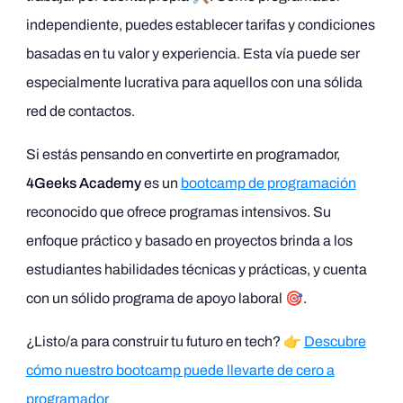
independiente, puedes establecer tarifas y condiciones
basadas en tu valor y experiencia. Esta vía puede ser
especialmente lucrativa para aquellos con una sólida
red de contactos.
Si estás pensando en convertirte en programador,
4Geeks Academy
es un
bootcamp de programación
reconocido que ofrece programas intensivos. Su
enfoque práctico y basado en proyectos brinda a los
estudiantes habilidades técnicas y prácticas, y cuenta
con un sólido programa de apoyo laboral 🎯.
¿Listo/a para construir tu futuro en tech? 👉
Descubre
cómo nuestro bootcamp puede llevarte de cero a
programador