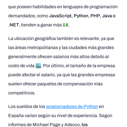
que poseen habilidades en lenguajes de programación
demandados, como
JavaScript, Python, PHP, Java o
.NET
, tienden a ganar más 💵.
La ubicación geográfica también es relevante, ya que
las áreas metropolitanas y las ciudades más grandes
generalmente ofrecen salarios más altos debido al
costo de vida 🏙️. Por último, el tamaño de la empresa
puede afectar el salario, ya que las grandes empresas
suelen ofrecer paquetes de compensación más
competitivos.
Los sueldos de los
programadores de Python
en
España varían según su nivel de experiencia. Según
informes de Michael Page y Adecco,
los