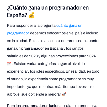
¿Cuánto gana un programador en
España? 💰
Para responder a la pregunta
cuánto gana un
programador
, debemos enfocarnos en el país e incluso
en la ciudad. En este caso, nos centraremos en
cuánto
gana un programador en España
y los rangos
salariales de 2023 y algunas proyecciones para 2024
📅. Existen varias categorías según el nivel de
experiencia y los roles específicos. En realidad, en todo
el mundo, la experiencia como programador es muy
importante, ya que mientras más tiempo lleves en el
rubro, el sueldo tiende a mejorar 🚀.
Para los
programadores junior
, el salario promedio va