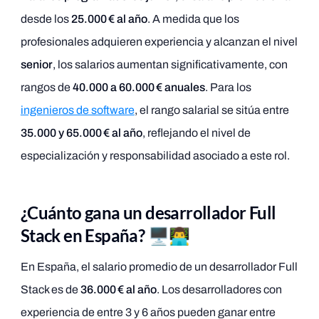
desde los
25.000 € al año
. A medida que los
profesionales adquieren experiencia y alcanzan el nivel
senior
, los salarios aumentan significativamente, con
rangos de
40.000 a 60.000 € anuales
. Para los
ingenieros de software
, el rango salarial se sitúa entre
35.000 y 65.000 € al año
, reflejando el nivel de
especialización y responsabilidad asociado a este rol.
¿Cuánto gana un desarrollador Full
Stack en España? 🖥️👨‍💻
En España, el salario promedio de un desarrollador Full
Stack es de
36.000 € al año
. Los desarrolladores con
experiencia de entre 3 y 6 años pueden ganar entre