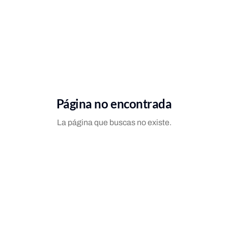
Página no encontrada
La página que buscas no existe.