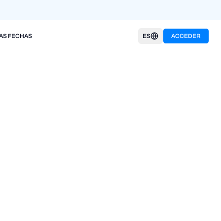
AS FECHAS
ES
ACCEDER