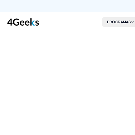
PROGRAMAS